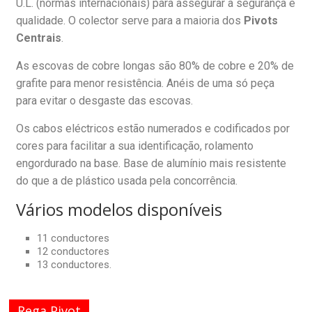
U.L. (normas internacionais) para assegurar a segurança e
qualidade. O colector serve para a maioria dos
Pivots
Centrais
.
As escovas de cobre longas são 80% de cobre e 20% de
grafite para menor resistência. Anéis de uma só peça
para evitar o desgaste das escovas.
Os cabos eléctricos estão numerados e codificados por
cores para facilitar a sua identificação, rolamento
engordurado na base. Base de alumínio mais resistente
do que a de plástico usada pela concorrência.
Vários modelos disponíveis
11 conductores
12 conductores
13 conductores.
Rega Pivot