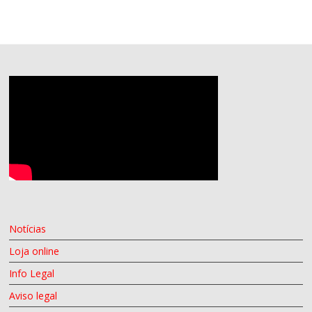
Notícias
Loja online
Info Legal
Aviso legal