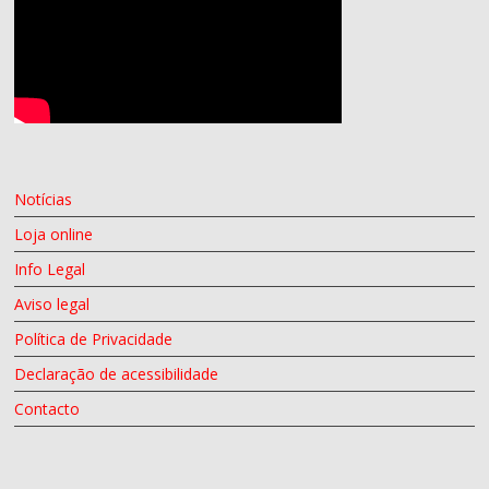
Notícias
Loja online
Info Legal
Aviso legal
Política de Privacidade
Declaração de acessibilidade
Contacto