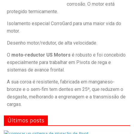
corrosão. O motor está
protegido termicamente.
Isolamento especial CorroGard para uma maior vida do
motor.
Desenho motor/redutor, de alta velocidade.
O
moto-reductor US Motors
é robusto e foi concebido
especialmente para trabalhar em Pivots de rega e
sistemas de avance frontal.
A sua coroa é resistente, fabricada em manganeso-
bronze e o sem-fim tem dentes em 25º, que reduzem o
desgaste, melhorando a engrenagem e a transmissão de
cargas.
Últimos posts