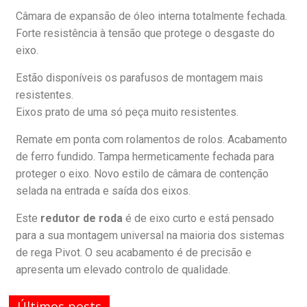
Câmara de expansão de óleo interna totalmente fechada.
Forte resistência à tensão que protege o desgaste do
eixo.
Estão disponíveis os parafusos de montagem mais
resistentes.
Eixos prato de uma só peça muito resistentes.
Remate em ponta com rolamentos de rolos. Acabamento
de ferro fundido. Tampa hermeticamente fechada para
proteger o eixo. Novo estilo de câmara de contenção
selada na entrada e saída dos eixos.
Este
redutor de roda
é de eixo curto e está pensado
para a sua montagem universal na maioria dos sistemas
de rega Pivot. O seu acabamento é de precisão e
apresenta um elevado controlo de qualidade.
Últimos posts