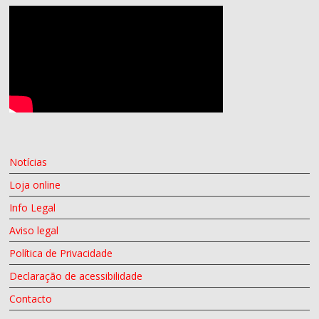
Notícias
Loja online
Info Legal
Aviso legal
Política de Privacidade
Declaração de acessibilidade
Contacto