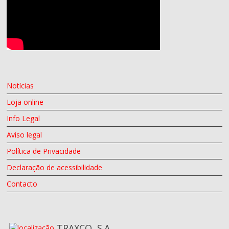
Notícias
Loja online
Info Legal
Aviso legal
Política de Privacidade
Declaração de acessibilidade
Contacto
TRAXCO, S.A.