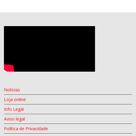
Notícias
Loja online
Info Legal
Aviso legal
Política de Privacidade