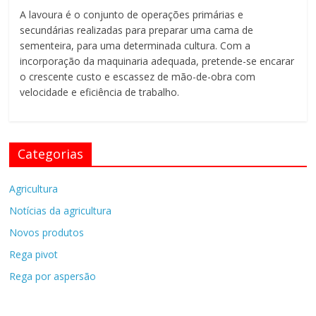
de
A lavoura é o conjunto de operações primárias e
Rega
secundárias realizadas para preparar uma cama de
Pivot
sementeira, para uma determinada cultura. Com a
incorporação da maquinaria adequada, pretende-se encarar
o crescente custo e escassez de mão-de-obra com
velocidade e eficiência de trabalho.
Categorias
Agricultura
Notícias da agricultura
Novos produtos
Rega pivot
Rega por aspersão