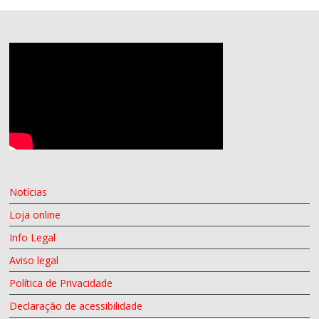
Notícias
Loja online
Info Legal
Aviso legal
Política de Privacidade
Declaração de acessibilidade