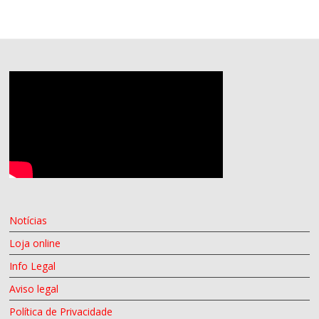
Notícias
Loja online
Info Legal
Aviso legal
Política de Privacidade