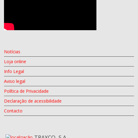
Notícias
Loja online
Info Legal
Aviso legal
Política de Privacidade
Declaração de acessibilidade
Contacto
TRAXCO, S.A.