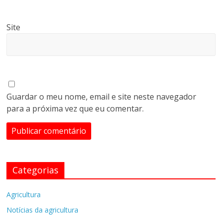
Site
Guardar o meu nome, email e site neste navegador
para a próxima vez que eu comentar.
Categorias
Agricultura
Notícias da agricultura