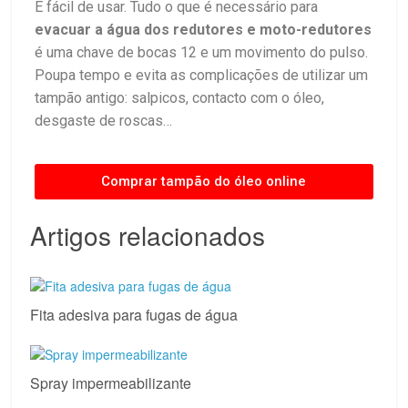
É fácil de usar. Tudo o que é necessário para
evacuar a água dos redutores e moto-redutores
é uma chave de bocas 12 e um movimento do pulso.
Poupa tempo e evita as complicações de utilizar um
tampão antigo: salpicos, contacto com o óleo,
desgaste de roscas…
Comprar tampão do óleo online
Artigos relacionados
Fita adesiva para fugas de água
Spray impermeabilizante