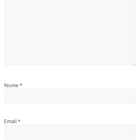
Nome
*
Email
*