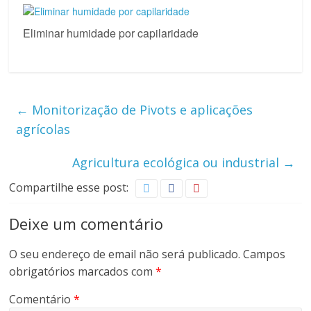
Eliminar humidade por capilaridade
←
Monitorização de Pivots e aplicações
agrícolas
Agricultura ecológica ou industrial
→
Compartilhe esse post:
Deixe um comentário
O seu endereço de email não será publicado.
Campos
obrigatórios marcados com
*
Comentário
*