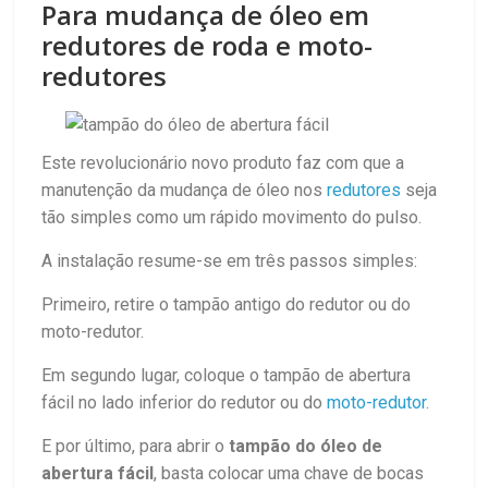
Para mudança de óleo em
redutores de roda e moto-
redutores
Este revolucionário novo produto faz com que a
manutenção da mudança de óleo nos
redutores
seja
tão simples como um rápido movimento do pulso.
A instalação resume-se em três passos simples:
Primeiro, retire o tampão antigo do redutor ou do
moto-redutor.
Em segundo lugar, coloque o tampão de abertura
fácil no lado inferior do redutor ou do
moto-redutor
.
E por último, para abrir o
tampão do óleo de
abertura fácil
, basta colocar uma chave de bocas