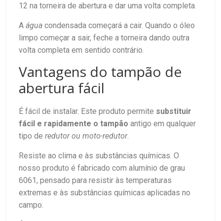
12 na torneira de abertura e dar uma volta completa.
A
água
condensada começará a cair. Quando o óleo
limpo começar a sair, feche a torneira dando outra
volta completa em sentido contrário.
Vantagens do tampão de
abertura fácil
É fácil de instalar. Este produto permite
substituir
fácil e rapidamente o tampão
antigo em qualquer
tipo de
redutor ou moto-redutor
.
Resiste ao clima e às substâncias químicas. O
nosso produto é fabricado com alumínio de grau
6061, pensado para resistir às temperaturas
extremas e às substâncias químicas aplicadas no
campo.