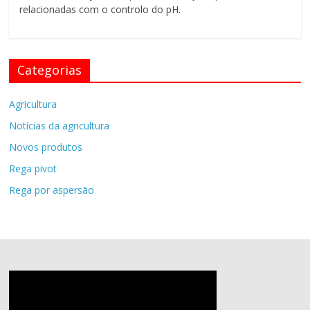
relacionadas com o controlo do pH.
Categorias
Agricultura
Notícias da agricultura
Novos produtos
Rega pivot
Rega por aspersão