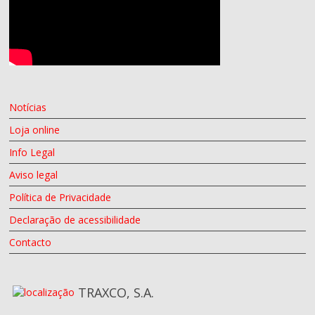
Notícias
Loja online
Info Legal
Aviso legal
Política de Privacidade
Declaração de acessibilidade
Contacto
TRAXCO, S.A.