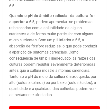
6.5
Quando o pH do âmbito radicular da cultura for
superior a 6.5
, podem apresentar-se problemas
relacionados com a solubilidade de alguns
nutrientes e de forma muito particular com alguns
micro nutrientes. Com um pH inferior a 5.5, a
absorção de fósforo reduz-se, o que pode conduzir
à aparição de sintomas carenciais. Como
consequência de um pH inadequado, as raízes das
culturas podem resultar severamente deterioradas
antes que a cultura mostre sintomas carenciais.
Tanto se o pH do meio de cultura é inadequado, por
alto (solos alcalinos) ou por baixo (solos ácidos), a
quantidade e a qualidade das colheitas podem ver-
se seriamente afectadas.