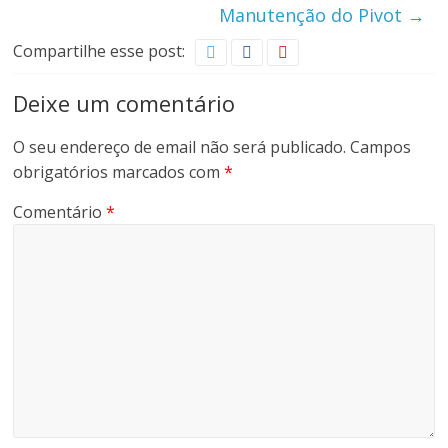
Manutenção do Pivot
→
Compartilhe esse post:
Deixe um comentário
O seu endereço de email não será publicado.
Campos
obrigatórios marcados com
*
Comentário
*