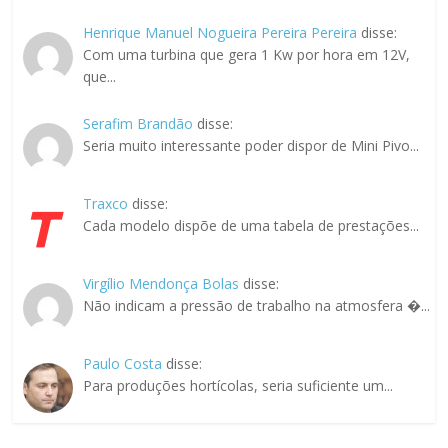
Henrique Manuel Nogueira Pereira Pereira
disse:
Com uma turbina que gera 1 Kw por hora em 12V,
que...
Serafim Brandão
disse:
Seria muito interessante poder dispor de Mini Pivo...
Traxco
disse:
Cada modelo dispõe de uma tabela de prestações...
Virgílio Mendonça Bolas
disse:
Não indicam a pressão de trabalho na atmosfera �...
Paulo Costa
disse:
Para produções hortícolas, seria suficiente um...