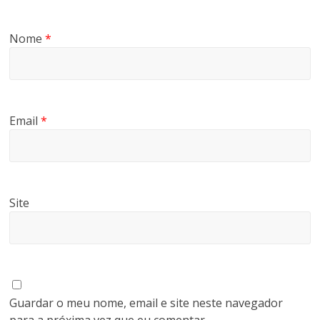
Nome
*
Email
*
Site
Guardar o meu nome, email e site neste navegador