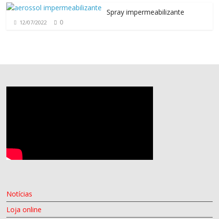
Spray impermeabilizante
0
12/07/2022
Notícias
Loja online