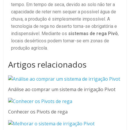
tempo. Em tempo de seca, devido ao solo não ter a
capacidade de reter nem sequer a possível água de
chuva, a produção é simplesmente impossível. A
tecnologia de rega no deserto torna-se obrigatória e
indispensável. Mediante os
sistemas de rega Pivô
,
locais desérticos podem tornar-se em zonas de
produção agrícola.
Artigos relacionados
Análise ao comprar um sistema de irrigação Pivot
Conhecer os Pivots de rega