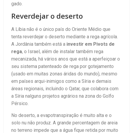
gado.
Reverdejar o deserto
A Líbia não é o único país do Oriente Médio que
tenta reverdejar o deserto mediante a rega agrícola.
A Jordânia também está a
investir em Pivots de
rega
, o Israel, além de instalar também rega
mecanizada, há vários anos que está a aperfeiçoar o
seu sistema patenteado de rega por gotejamento
(usado em muitas zonas áridas do mundo), mesmo
em países arqui-inimigos como a Síria e demais
áreas regionais, incluindo o Qatar, que colabora com
a Síria nalguns projetos agrários na zona do Golfo
Pérsico.
No deserto, a evapotranspiração é muito alta e o
solo nu não produz. A grande percentagem de areia
no terreno impede que a água fique retida por muito