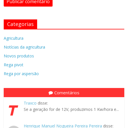
Categorias
Agricultura
Notícias da agricultura
Novos produtos
Rega pivot
Rega por aspersão
Comentários
Traxco
disse:
Se a geração for de 12V, produzimos 1 Kw/hora e...
Henrique Manuel Nogueira Pereira Pereira
disse: