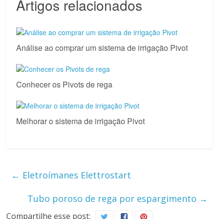
Artigos relacionados
Análise ao comprar um sistema de irrigação Pivot
Conhecer os Pivots de rega
Melhorar o sistema de irrigação Pivot
←
Eletroímanes Elettrostart
Tubo poroso de rega por espargimento
→
Compartilhe esse post: