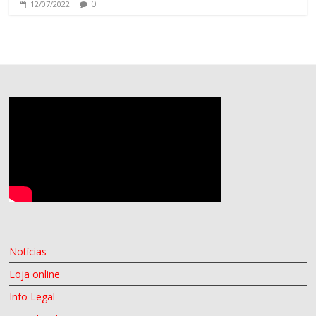
0
12/07/2022
Notícias
Loja online
Info Legal