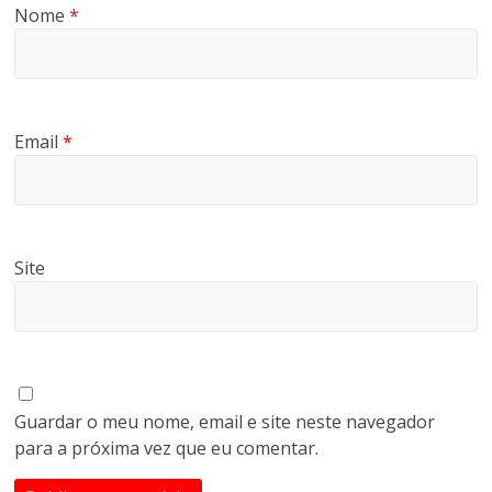
Nome
*
Email
*
Site
Guardar o meu nome, email e site neste navegador
para a próxima vez que eu comentar.