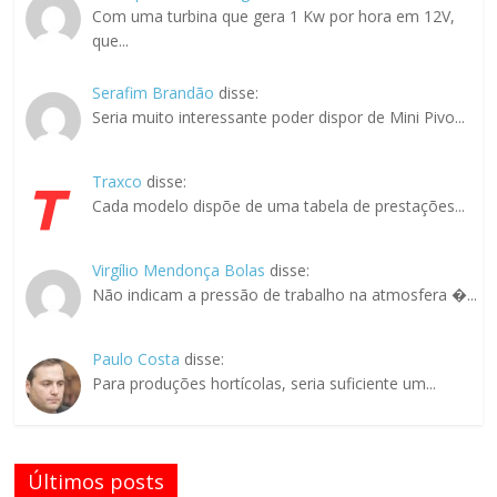
Com uma turbina que gera 1 Kw por hora em 12V,
que...
Serafim Brandão
disse:
Seria muito interessante poder dispor de Mini Pivo...
Traxco
disse:
Cada modelo dispõe de uma tabela de prestações...
Virgílio Mendonça Bolas
disse:
Não indicam a pressão de trabalho na atmosfera �...
Paulo Costa
disse:
Para produções hortícolas, seria suficiente um...
Últimos posts