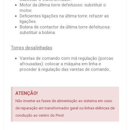
Motor da última torre defeituoso: substituir o
motor.
Deficientes ligações na última torre: refazer as
ligações.
Bobina de contactor da última torre defeituosa:
substituir a bobina.
Torres desalinhadas
Varetas de comando com má regulação (porcas
afrouxadas): colocar a máquina em linha e
proceder à regulação das varetas de comando.
ATENÇÃO!
Não inverter as fases de alimentação ao sistema em caso
de reparação em transformador geral ou linhas elétricas de
condução ao centro do Pivot