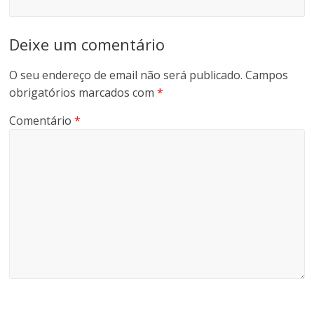
Deixe um comentário
O seu endereço de email não será publicado.
Campos
obrigatórios marcados com
*
Comentário
*